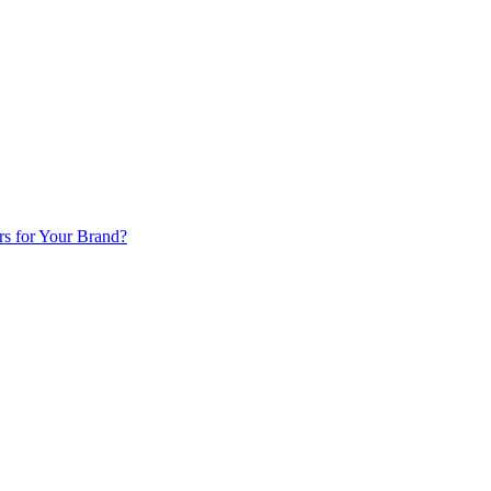
rs for Your Brand?